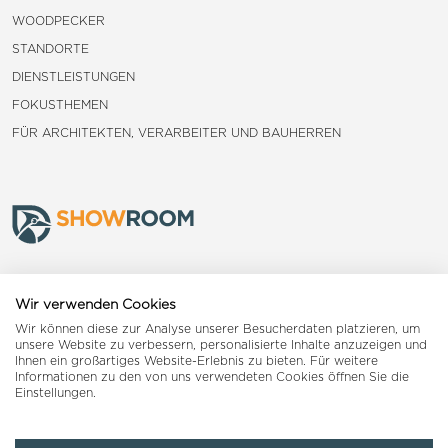
WOODPECKER
STANDORTE
DIENSTLEISTUNGEN
FOKUSTHEMEN
FÜR ARCHITEKTEN, VERARBEITER UND BAUHERREN
Frauenfeld
Wir verwenden Cookies
Wir können diese zur Analyse unserer Besucherdaten platzieren, um
Landquart
unsere Website zu verbessern, personalisierte Inhalte anzuzeigen und
Ihnen ein großartiges Website-Erlebnis zu bieten. Für weitere
Informationen zu den von uns verwendeten Cookies öffnen Sie die
Reiden
Einstellungen.