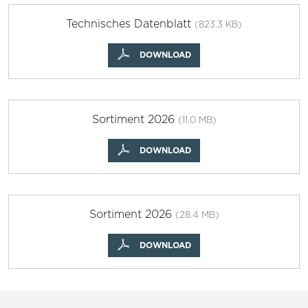
Technisches Datenblatt
(823.3 KB)
DOWNLOAD
Sortiment 2026
(11.0 MB)
DOWNLOAD
Sortiment 2026
(28.4 MB)
DOWNLOAD