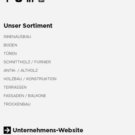
Unser Sortiment
INNENAUSBAU
BODEN
TÜREN
SCHNITTHOLZ / FURNIER
ANTIK- / ALTHOLZ
HOLZBAU / KONSTRUKTION
TERRASSEN
FASSADEN / BALKONE
TROCKENBAU
Unternehmens-Website