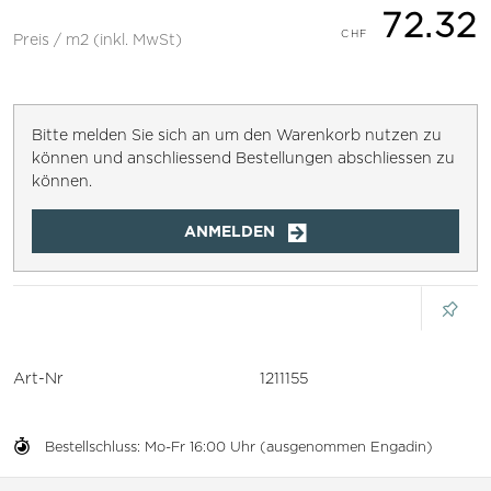
72.32
Preis / m2 (inkl. MwSt)
Bitte melden Sie sich an um den Warenkorb nutzen zu
können und anschliessend Bestellungen abschliessen zu
können.
ANMELDEN
Art-Nr
1211155
Bestellschluss: Mo-Fr 16:00 Uhr (ausgenommen Engadin)