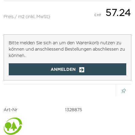
57.24
Preis / m2 (inkl. MwSt)
Bitte melden Sie sich an um den Warenkorb nutzen zu
können und anschliessend Bestellungen abschliessen zu
können.
ANMELDEN
Art-Nr
1328875