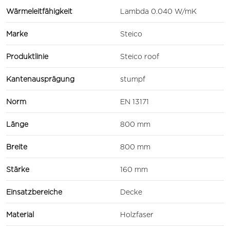
Wärmeleitfähigkeit
Lambda 0.040 W/mK
Marke
Steico
Produktlinie
Steico roof
Kantenausprägung
stumpf
Norm
EN 13171
Länge
800 mm
Breite
800 mm
Stärke
160 mm
Einsatzbereiche
Decke
Material
Holzfaser