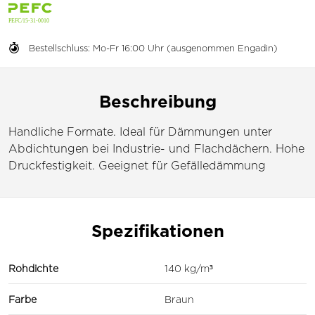
Bestellschluss: Mo-Fr 16:00 Uhr (ausgenommen Engadin)
Beschreibung
Handliche Formate. Ideal für Dämmungen unter
Abdichtungen bei Industrie- und Flachdächern. Hohe
Druckfestigkeit. Geeignet für Gefälledämmung
Spezifikationen
Rohdichte
140 kg/m³
Farbe
Braun