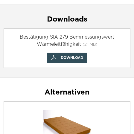
Downloads
Bestätigung SIA 279 Bemmessungswert
Wärmeleitfähigkeit
(2.1 MB)
DOWNLOAD
Alternativen