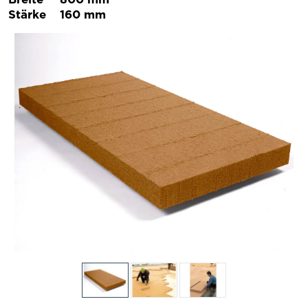
Stärke
160 mm