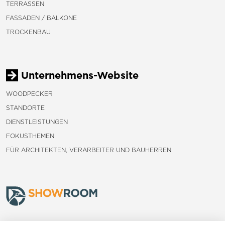
TERRASSEN
FASSADEN / BALKONE
TROCKENBAU
Unternehmens-Website
WOODPECKER
STANDORTE
DIENSTLEISTUNGEN
FOKUSTHEMEN
FÜR ARCHITEKTEN, VERARBEITER UND BAUHERREN