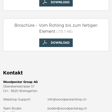
DOWNLOAD
Broschüre - Vom Rohling bis zum fertigen
Element
(731.7 KB)
DOWNLOAD
Kontakt
Woodpecker Group AG
Oberebenestrasse 57
CH - 5620 Bremgarten
Webshop-Support
info@woodpeckershop.ch
Team Boden
boden@woodpeckerag.ch