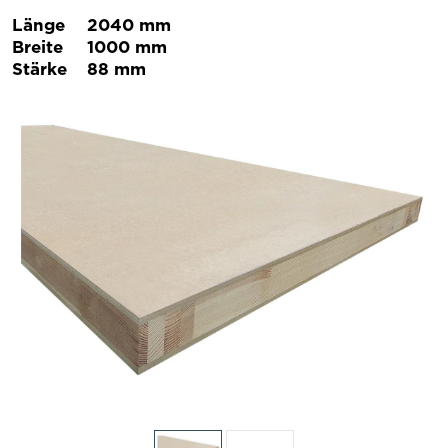
Länge
2040 mm
Breite
1000 mm
Stärke
88 mm