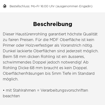
Bestellschluss: Mo-Fr 16:00 Uhr (ausgenommen Engadin)
Beschreibung
Dieser Haustürenrohling garantiert höchste Qualität
zu fairen Preisen. Für die MDF Oberfläche ist kein
Primer oder Holzverfestiger als Voranstrich nötig.
Dunkel lackierte Oberflächen sind jederzeit möglich.
Beim 58 mm dicken Rohling ist ein äusseres,
schwimmendes Doppel jedoch notwendig! Ab
Rohling Dicke 68 mm braucht es kein Doppel.
Oberflächenfräsungen bis 5mm Tiefe im Standard
möglich.
• mit Stahlrahmen = Verarbeitungsvorschriften
beachten