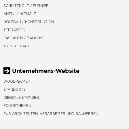
SCHNITTHOLZ / FURNIER
ANTIK- / ALTHOLZ
HOLZBAU / KONSTRUKTION
TERRASSEN
FASSADEN / BALKONE
TROCKENBAU
Unternehmens-Website
WOODPECKER
STANDORTE
DIENSTLEISTUNGEN
FOKUSTHEMEN
FÜR ARCHITEKTEN, VERARBEITER UND BAUHERREN