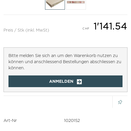
1'141.54
Preis / Stk (inkl. MwSt)
Bitte melden Sie sich an um den Warenkorb nutzen zu
können und anschliessend Bestellungen abschliessen zu
können.
ANMELDEN
Art-Nr
1020152