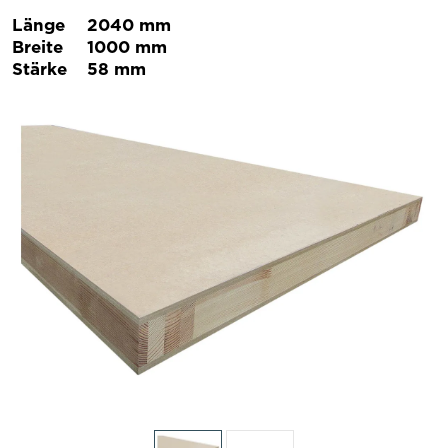
Länge
2040 mm
Breite
1000 mm
Stärke
58 mm