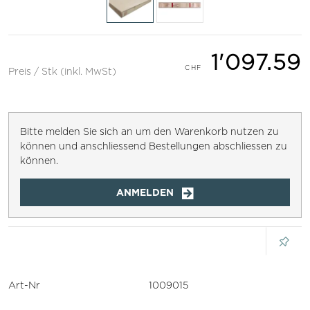
1'097.59
Preis / Stk (inkl. MwSt)
Bitte melden Sie sich an um den Warenkorb nutzen zu
können und anschliessend Bestellungen abschliessen zu
können.
ANMELDEN
Art-Nr
1009015