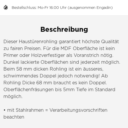
Bestellschluss: Mo-Fr 16:00 Uhr (ausgenommen Engadin)
Beschreibung
Dieser Haustürenrohling garantiert höchste Qualität
zu fairen Preisen. Für die MDF Oberfläche ist kein
Primer oder Holzverfestiger als Voranstrich nötig.
Dunkel lackierte Oberflächen sind jederzeit möglich.
Beim 58 mm dicken Rohling ist ein äusseres,
schwimmendes Doppel jedoch notwendig! Ab
Rohling Dicke 68 mm braucht es kein Doppel.
Oberflächenfräsungen bis 5mm Tiefe im Standard
möglich.
• mit Stahlrahmen = Verarbeitungsvorschriften
beachten