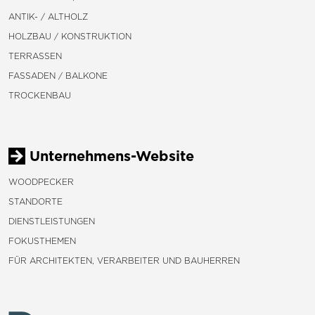
ANTIK- / ALTHOLZ
HOLZBAU / KONSTRUKTION
TERRASSEN
FASSADEN / BALKONE
TROCKENBAU
Unternehmens-Website
WOODPECKER
STANDORTE
DIENSTLEISTUNGEN
FOKUSTHEMEN
FÜR ARCHITEKTEN, VERARBEITER UND BAUHERREN