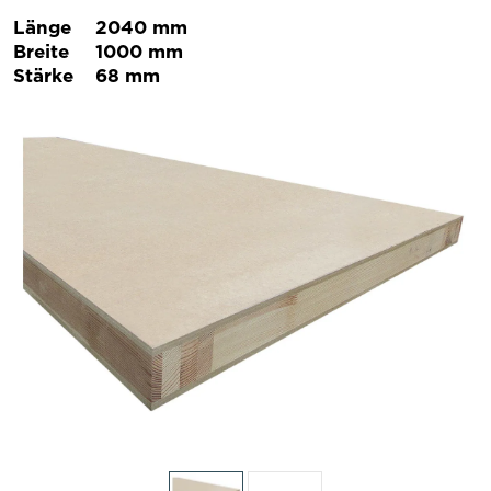
Länge
2040 mm
Breite
1000 mm
Stärke
68 mm