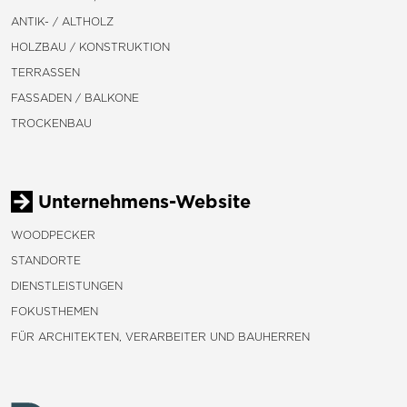
ANTIK- / ALTHOLZ
HOLZBAU / KONSTRUKTION
TERRASSEN
FASSADEN / BALKONE
TROCKENBAU
Unternehmens-Website
WOODPECKER
STANDORTE
DIENSTLEISTUNGEN
FOKUSTHEMEN
FÜR ARCHITEKTEN, VERARBEITER UND BAUHERREN