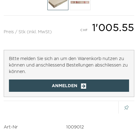
1'005.55
Preis / Stk (inkl. MwSt)
Bitte melden Sie sich an um den Warenkorb nutzen zu
können und anschliessend Bestellungen abschliessen zu
können.
ANMELDEN
Art-Nr
1009012