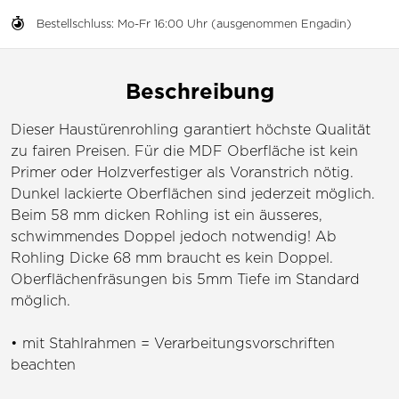
Bestellschluss: Mo-Fr 16:00 Uhr (ausgenommen Engadin)
Beschreibung
Dieser Haustürenrohling garantiert höchste Qualität
zu fairen Preisen. Für die MDF Oberfläche ist kein
Primer oder Holzverfestiger als Voranstrich nötig.
Dunkel lackierte Oberflächen sind jederzeit möglich.
Beim 58 mm dicken Rohling ist ein äusseres,
schwimmendes Doppel jedoch notwendig! Ab
Rohling Dicke 68 mm braucht es kein Doppel.
Oberflächenfräsungen bis 5mm Tiefe im Standard
möglich.
• mit Stahlrahmen = Verarbeitungsvorschriften
beachten