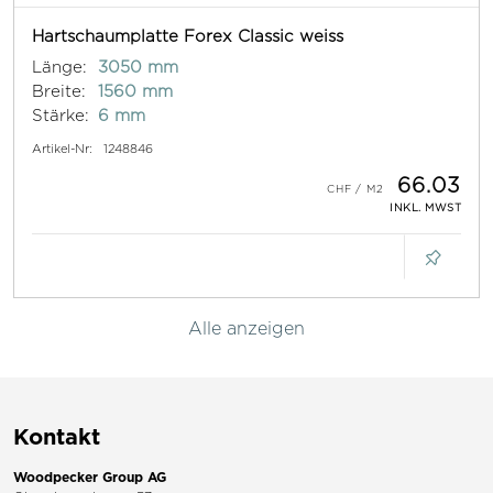
Hartschaumplatte Forex Classic weiss
Länge:
3050 mm
Breite:
1560 mm
Stärke:
6 mm
Artikel-Nr:
1248846
66.03
INKL. MWST
Alle anzeigen
Kontakt
Woodpecker Group AG