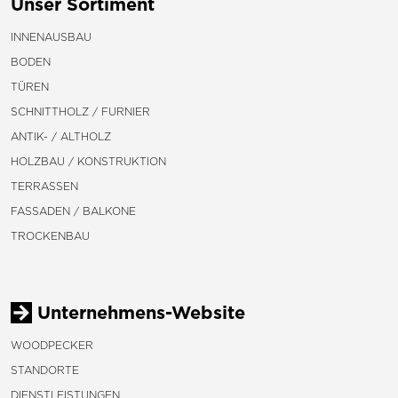
Unser Sortiment
INNENAUSBAU
BODEN
TÜREN
SCHNITTHOLZ / FURNIER
ANTIK- / ALTHOLZ
HOLZBAU / KONSTRUKTION
TERRASSEN
FASSADEN / BALKONE
TROCKENBAU
Unternehmens-Website
WOODPECKER
STANDORTE
DIENSTLEISTUNGEN