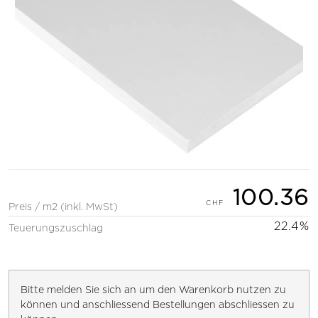
100.36
Preis / m2 (inkl. MwSt)
22.4%
Teuerungszuschlag
Bitte melden Sie sich an um den Warenkorb nutzen zu
können und anschliessend Bestellungen abschliessen zu