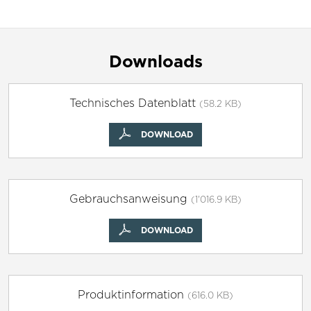
Downloads
Technisches Datenblatt
(58.2 KB)
DOWNLOAD
Gebrauchsanweisung
(1'016.9 KB)
DOWNLOAD
Produktinformation
(616.0 KB)