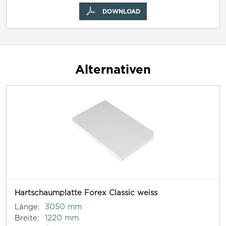
DOWNLOAD
Alternativen
Hartschaumplatte Forex Classic weiss
Länge:
3050 mm
Breite:
1220 mm