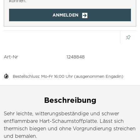
können.
ANMELDEN
Art-Nr
1248848
Bestellschluss: Mo-Fr 16:00 Uhr (ausgenommen Engadin)
Beschreibung
Sehr leichte, witterungsbeständige und schwer
entflammbare Hart-Schaumstoffplatte. Lässt sich
thermisch biegen und ohne Vorgrundierung streichen
und bemalen.