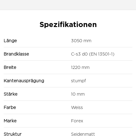
Spezifikationen
Länge
3050 mm
Brandklasse
C-s3 d0 (EN 13501-1)
Breite
1220 mm
Kantenausprägung
stumpf
Stärke
10 mm
Farbe
Weiss
Marke
Forex
Struktur
Seidenmatt