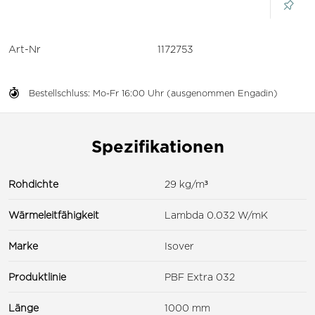
Art-Nr
1172753
Bestellschluss: Mo-Fr 16:00 Uhr (ausgenommen Engadin)
Spezifikationen
Rohdichte
29 kg/m³
Wärmeleitfähigkeit
Lambda 0.032 W/mK
Marke
Isover
Produktlinie
PBF Extra 032
Länge
1000 mm