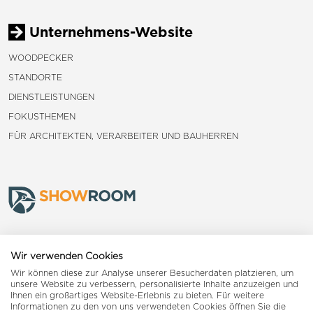
Unternehmens-Website
WOODPECKER
STANDORTE
DIENSTLEISTUNGEN
FOKUSTHEMEN
FÜR ARCHITEKTEN, VERARBEITER UND BAUHERREN
Frauenfeld
Wir verwenden Cookies
Wir können diese zur Analyse unserer Besucherdaten platzieren, um
Landquart
unsere Website zu verbessern, personalisierte Inhalte anzuzeigen und
Ihnen ein großartiges Website-Erlebnis zu bieten. Für weitere
Informationen zu den von uns verwendeten Cookies öffnen Sie die