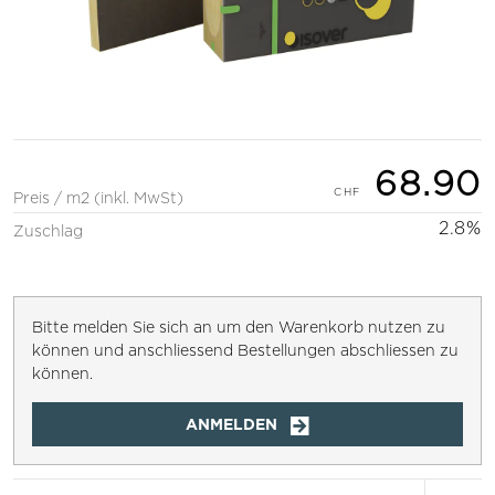
68.90
Preis / m2 (inkl. MwSt)
2.8%
Zuschlag
Bitte melden Sie sich an um den Warenkorb nutzen zu
können und anschliessend Bestellungen abschliessen zu
können.
ANMELDEN