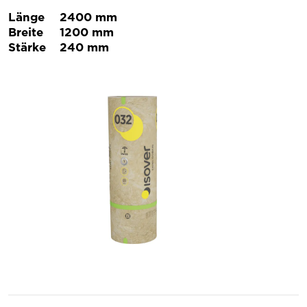
Länge
2400 mm
Breite
1200 mm
Stärke
240 mm