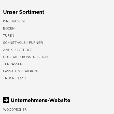
Unser Sortiment
INNENAUSBAU
BODEN
TÜREN
SCHNITTHOLZ / FURNIER
ANTIK- / ALTHOLZ
HOLZBAU / KONSTRUKTION
TERRASSEN
FASSADEN / BALKONE
TROCKENBAU
Unternehmens-Website
WOODPECKER