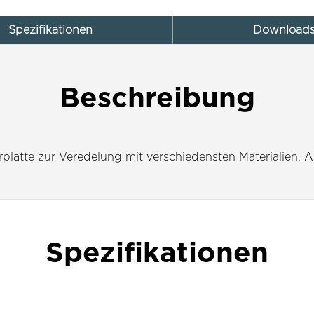
Spezifikationen
Download
Beschreibung
erplatte zur Veredelung mit verschiedensten Materialien.
Spezifikationen