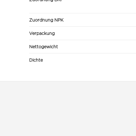
Zuordnung NPK
Verpackung
Nettogewicht
Dichte