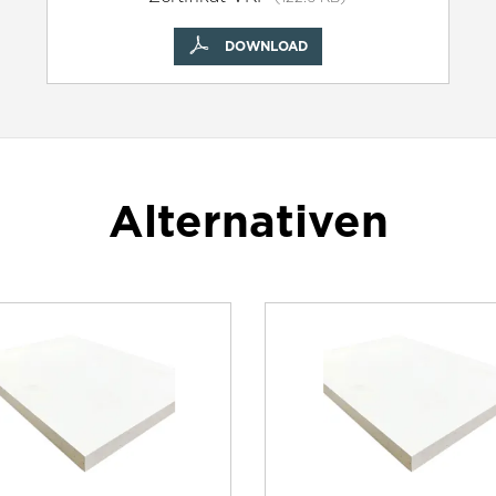
DOWNLOAD
Alternativen