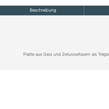
Beschreibung
Platte aus Gips und Zellulosefasern als Träg