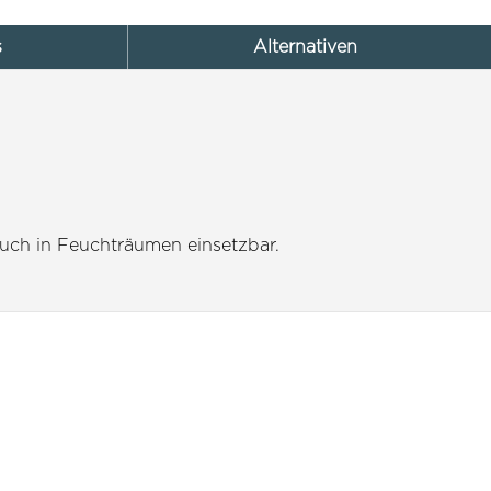
s
Alternativen
 Auch in Feuchträumen einsetzbar.