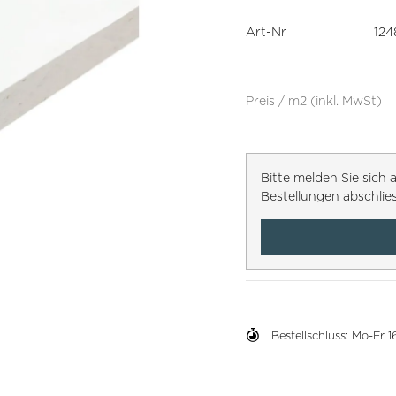
Art-Nr
124
Preis / m2 (inkl. MwSt)
Bitte melden Sie sic
Bestellungen abschlie
Bestellschluss: Mo-Fr