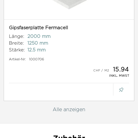
Gipsfaserplatte Fermacell
Länge:
2000 mm
Breite:
1250 mm
Stärke:
12.5 mm
Artikel-Nr:
1000706
15.94
INKL. MWST
Alle anzeigen
Zubehör