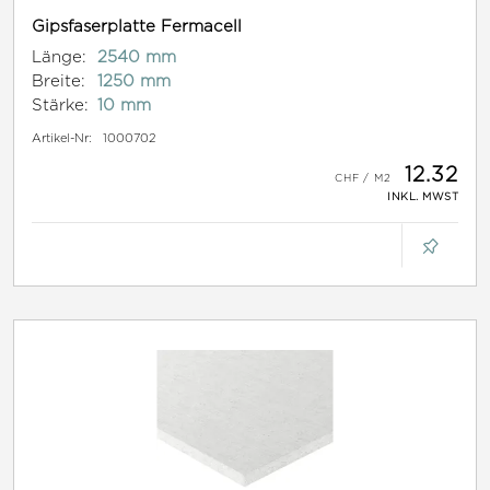
Gipsfaserplatte Fermacell
Länge:
2540 mm
Breite:
1250 mm
Stärke:
10 mm
Artikel-Nr:
1000702
12.32
INKL. MWST