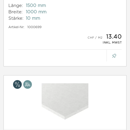
Länge:
1500 mm
Breite:
1000 mm
Stärke:
10 mm
Artikel-Nr:
1000699
13.40
INKL. MWST