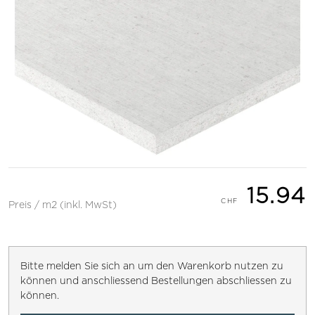
15.94
Preis / m2 (inkl. MwSt)
Bitte melden Sie sich an um den Warenkorb nutzen zu
können und anschliessend Bestellungen abschliessen zu
können.