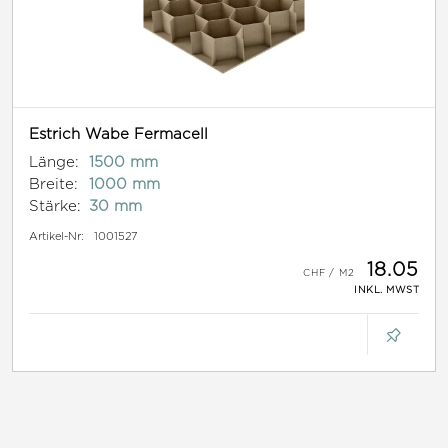
Estrich Wabe Fermacell
Länge:
1500 mm
Breite:
1000 mm
Stärke:
30 mm
Artikel-Nr:
1001527
18.05
INKL. MWST