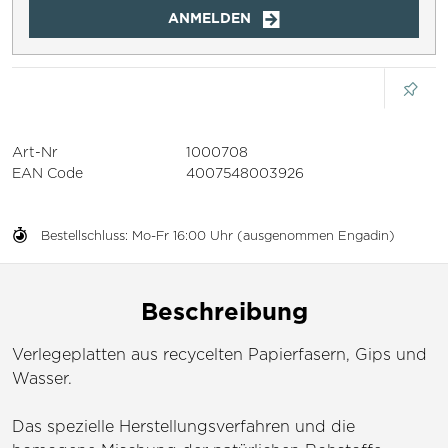
ANMELDEN
Art-Nr
1000708
EAN Code
4007548003926
Bestellschluss: Mo-Fr 16:00 Uhr (ausgenommen Engadin)
Beschreibung
Verlegeplatten aus recycelten Papierfasern, Gips und
Wasser.
Das spezielle Herstellungsverfahren und die