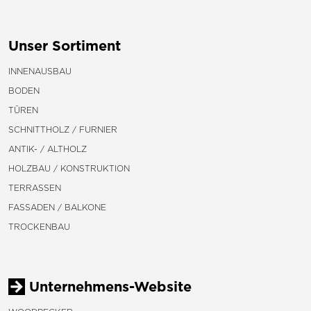
Unser Sortiment
INNENAUSBAU
BODEN
TÜREN
SCHNITTHOLZ / FURNIER
ANTIK- / ALTHOLZ
HOLZBAU / KONSTRUKTION
TERRASSEN
FASSADEN / BALKONE
TROCKENBAU
Unternehmens-Website