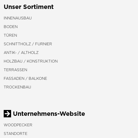
Unser Sortiment
INNENAUSBAU
BODEN
TÜREN
SCHNITTHOLZ / FURNIER
ANTIK- / ALTHOLZ
HOLZBAU / KONSTRUKTION
TERRASSEN
FASSADEN / BALKONE
TROCKENBAU
Unternehmens-Website
WOODPECKER
STANDORTE