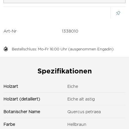
Art-Nr
1338010
Bestellschluss: Mo-Fr 16:00 Uhr (ausgenommen Engadin)
Spezifikationen
Holzart
Eiche
Holzart (detailiert)
Eiche alt astig
Botanischer Name
Quercus petraea
Farbe
Hellbraun