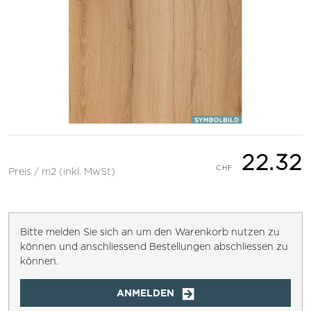
22.32
Preis / m2 (inkl. MwSt)
Bitte melden Sie sich an um den Warenkorb nutzen zu
können und anschliessend Bestellungen abschliessen zu
können.
ANMELDEN