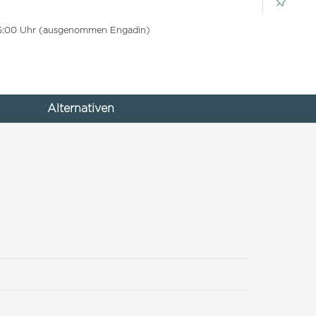
 16:00 Uhr (ausgenommen Engadin)
Alternativen