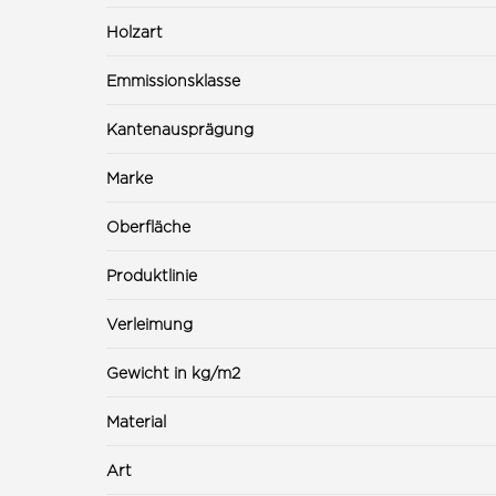
Holzart
Emmissionsklasse
Kantenausprägung
Marke
Oberfläche
Produktlinie
Verleimung
Gewicht in kg/m2
Material
Art