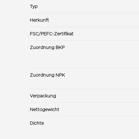
Typ
Herkunft
FSC/PEFC-Zertifikat
Zuordnung BKP
Zuordnung NPK
Verpackung
Nettogewicht
Dichte