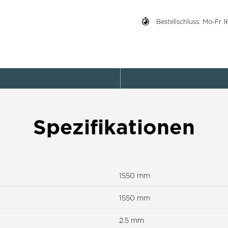
Bestellschluss: Mo-Fr
Spezifikationen
1550 mm
1550 mm
2.5 mm