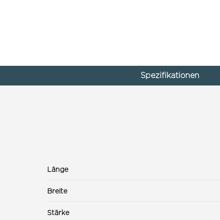
Spezifikationen
Länge
Breite
Stärke