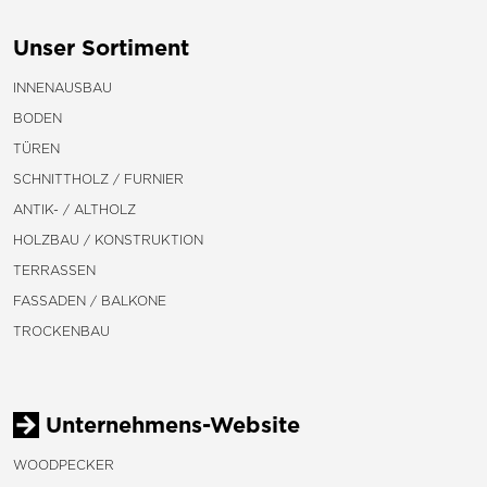
Unser Sortiment
INNENAUSBAU
BODEN
TÜREN
SCHNITTHOLZ / FURNIER
ANTIK- / ALTHOLZ
HOLZBAU / KONSTRUKTION
TERRASSEN
FASSADEN / BALKONE
TROCKENBAU
Unternehmens-Website
WOODPECKER