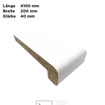
Länge
4100 mm
Breite
200 mm
Stärke
40 mm