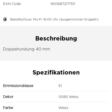
EAN Code
9006872171511
Bestellschluss: Mo-Fr 16:00 Uhr (ausgenommen Engadin)
Beschreibung
Doppelrundung 40 mm
Spezifikationen
Emmissionsklasse
E1
Dekor
0085 Weiss
Farbe
Weiss