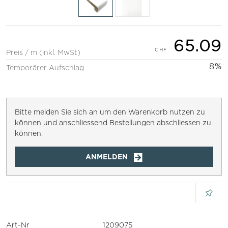
65.09
Preis / m (inkl. MwSt)
8%
Temporärer Aufschlag
Bitte melden Sie sich an um den Warenkorb nutzen zu
können und anschliessend Bestellungen abschliessen zu
können.
ANMELDEN
Art-Nr
1209075