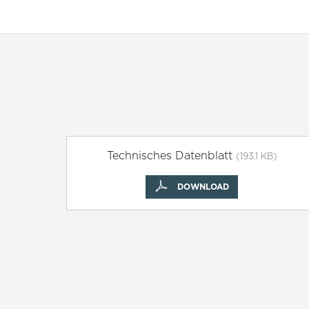
Technisches Datenblatt
(193.1 KB)
DOWNLOAD