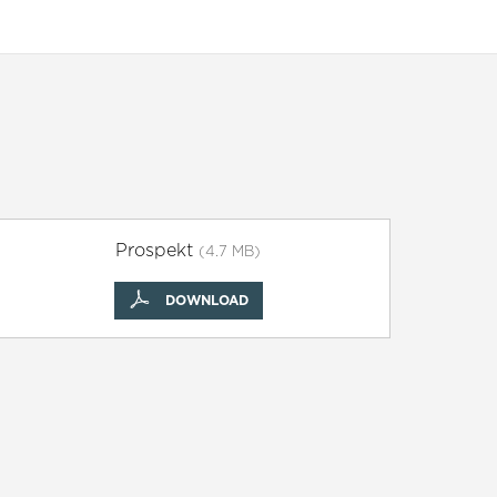
Prospekt
(4.7 MB)
DOWNLOAD