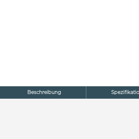
Beschreibung
Spezifikati