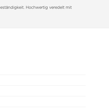
ständigkeit. Hochwertig veredelt mit