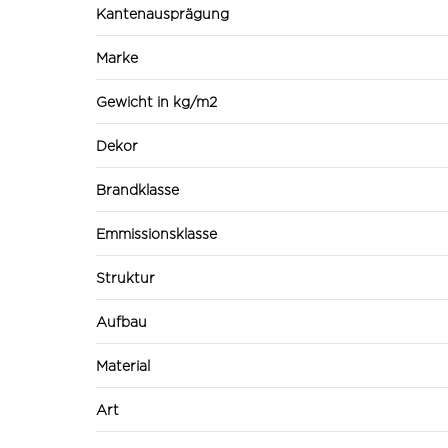
Kantenausprägung
Marke
Gewicht in kg/m2
Dekor
Brandklasse
Emmissionsklasse
Struktur
Aufbau
Material
Art