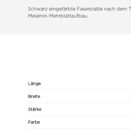
Schwarz eingefärbte Faserplatte nach dem T
Melamin-Mehrblattaufbau.
Länge
Breite
Stärke
Farbe