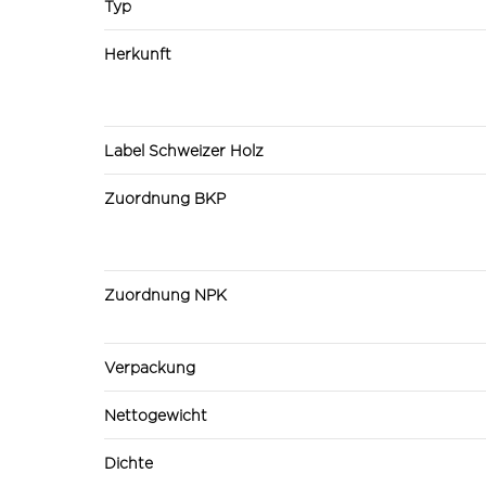
Typ
Herkunft
Label Schweizer Holz
Zuordnung BKP
Zuordnung NPK
Verpackung
Nettogewicht
Dichte