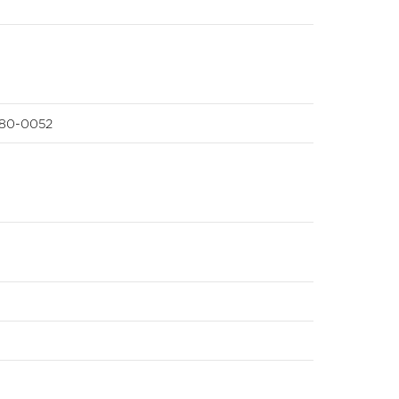
-80-0052