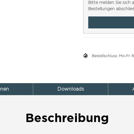
Bitte melden Sie sic
Bestellungen abschlie
Bestellschluss: Mo-Fr
onen
Downloads
Beschreibung