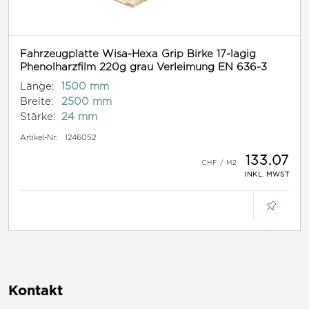
Fahrzeugplatte Wisa-Hexa Grip Birke 17-lagig
Phenolharzfilm 220g grau Verleimung EN 636-3
Länge:
1500 mm
Breite:
2500 mm
Stärke:
24 mm
Artikel-Nr:
1246052
133.07
INKL. MWST
Kontakt