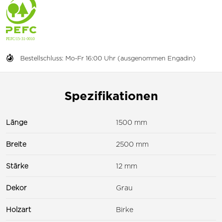
Bestellschluss: Mo-Fr 16:00 Uhr (ausgenommen Engadin)
Spezifikationen
Länge
1500 mm
Breite
2500 mm
Stärke
12 mm
Dekor
Grau
Holzart
Birke