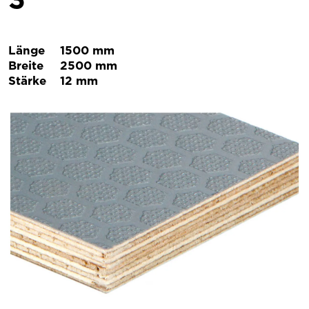
Länge
1500 mm
Breite
2500 mm
Stärke
12 mm