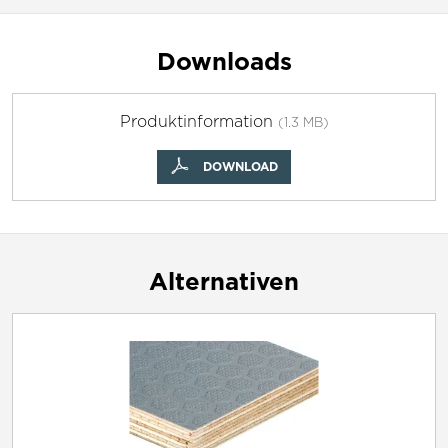
Downloads
Produktinformation
(1.3 MB)
DOWNLOAD
Alternativen