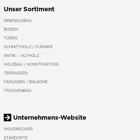
Unser Sortiment
INNENAUSBAU
BODEN
TÜREN
SCHNITTHOLZ / FURNIER
ANTIK- / ALTHOLZ
HOLZBAU / KONSTRUKTION
TERRASSEN
FASSADEN / BALKONE
TROCKENBAU
Unternehmens-Website
WOODPECKER
STANDORTE