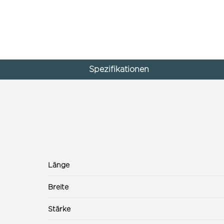
Spezifikationen
Länge
Breite
Stärke