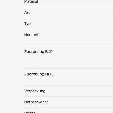
Material
Art
Typ
Herkunft
Zuordnung BKP
Zuordnung NPK
Verpackung
Nettogewicht