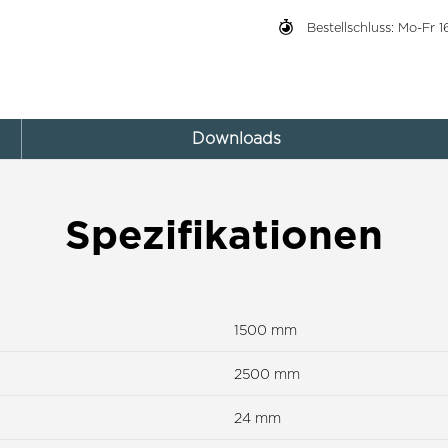
Bestellschluss: Mo-Fr
Downloads
Spezifikationen
1500 mm
2500 mm
24 mm