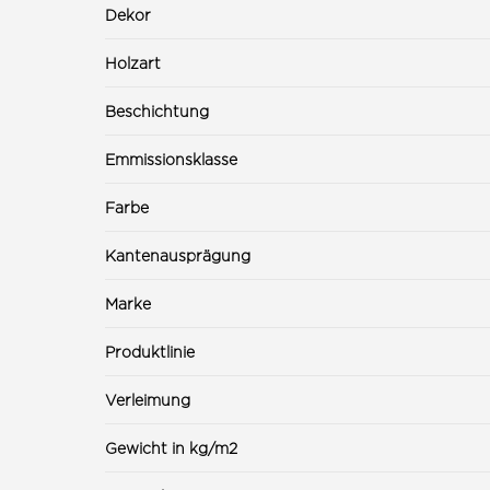
Dekor
Holzart
Beschichtung
Emmissionsklasse
Farbe
Kantenausprägung
Marke
Produktlinie
Verleimung
Gewicht in kg/m2