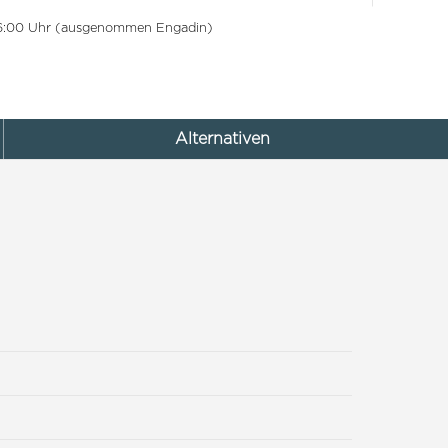
 16:00 Uhr (ausgenommen Engadin)
Alternativen