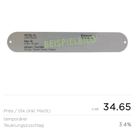
34.65
Preis / Stk (inkl. MwSt)
temporärer
3.4%
Teuerungszuschlag