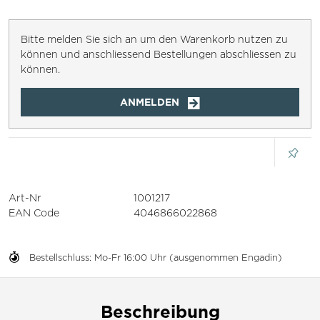
Bitte melden Sie sich an um den Warenkorb nutzen zu
können und anschliessend Bestellungen abschliessen zu
können.
ANMELDEN
Art-Nr
1001217
EAN Code
4046866022868
Bestellschluss: Mo-Fr 16:00 Uhr (ausgenommen Engadin)
Beschreibung