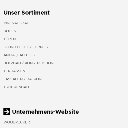
Unser Sortiment
INNENAUSBAU
BODEN
TÜREN
SCHNITTHOLZ / FURNIER
ANTIK- / ALTHOLZ
HOLZBAU / KONSTRUKTION
TERRASSEN
FASSADEN / BALKONE
TROCKENBAU
Unternehmens-Website
WOODPECKER