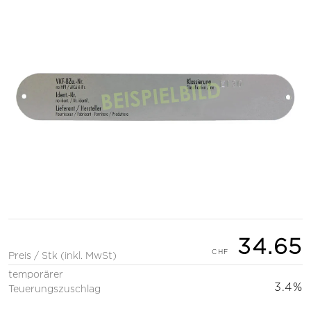
34.65
Preis / Stk (inkl. MwSt)
temporärer
3.4%
Teuerungszuschlag