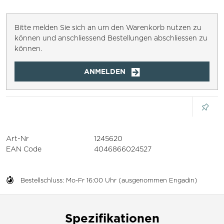
Bitte melden Sie sich an um den Warenkorb nutzen zu
können und anschliessend Bestellungen abschliessen zu
können.
ANMELDEN
Art-Nr
1245620
EAN Code
4046866024527
Bestellschluss: Mo-Fr 16:00 Uhr (ausgenommen Engadin)
Spezifikationen