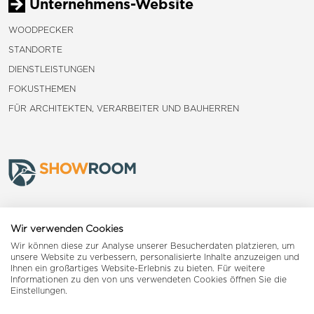
Unternehmens-Website
WOODPECKER
STANDORTE
DIENSTLEISTUNGEN
FOKUSTHEMEN
FÜR ARCHITEKTEN, VERARBEITER UND BAUHERREN
Frauenfeld
Wir verwenden Cookies
Wir können diese zur Analyse unserer Besucherdaten platzieren, um
Landquart
unsere Website zu verbessern, personalisierte Inhalte anzuzeigen und
Ihnen ein großartiges Website-Erlebnis zu bieten. Für weitere
Informationen zu den von uns verwendeten Cookies öffnen Sie die
Reiden
Einstellungen.