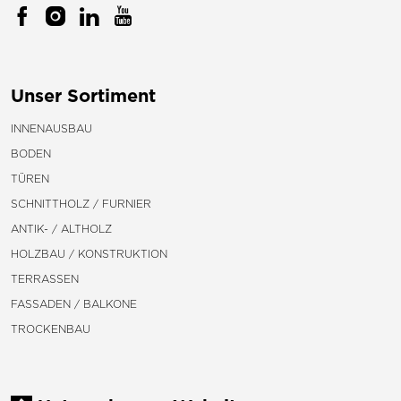
Unser Sortiment
INNENAUSBAU
BODEN
TÜREN
SCHNITTHOLZ / FURNIER
ANTIK- / ALTHOLZ
HOLZBAU / KONSTRUKTION
TERRASSEN
FASSADEN / BALKONE
TROCKENBAU