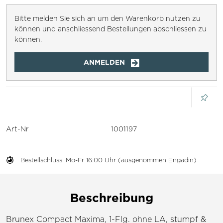
Bitte melden Sie sich an um den Warenkorb nutzen zu
können und anschliessend Bestellungen abschliessen zu
können.
ANMELDEN
Art-Nr
1001197
Bestellschluss: Mo-Fr 16:00 Uhr (ausgenommen Engadin)
Beschreibung
Brunex Compact Maxima, 1-Flg. ohne LA, stumpf &