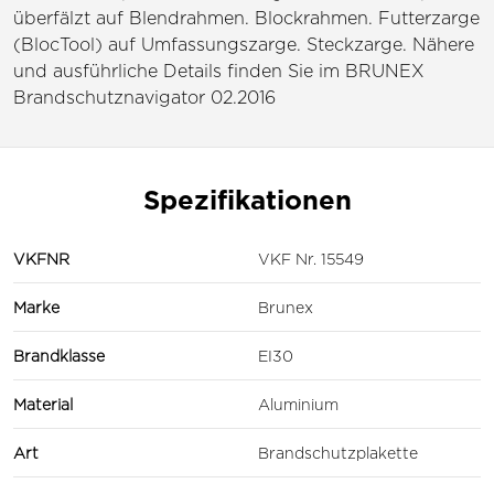
überfälzt auf Blendrahmen. Blockrahmen. Futterzarge
(BlocTool) auf Umfassungszarge. Steckzarge. Nähere
und ausführliche Details finden Sie im BRUNEX
Brandschutznavigator 02.2016
Spezifikationen
VKFNR
VKF Nr. 15549
Marke
Brunex
Brandklasse
EI30
Material
Aluminium
Art
Brandschutzplakette