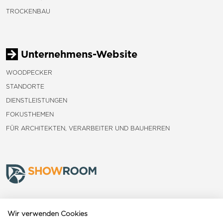
TROCKENBAU
Unternehmens-Website
WOODPECKER
STANDORTE
DIENSTLEISTUNGEN
FOKUSTHEMEN
FÜR ARCHITEKTEN, VERARBEITER UND BAUHERREN
Frauenfeld
Wir verwenden Cookies