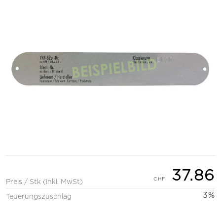
37.86
Preis / Stk (inkl. MwSt)
3%
Teuerungszuschlag