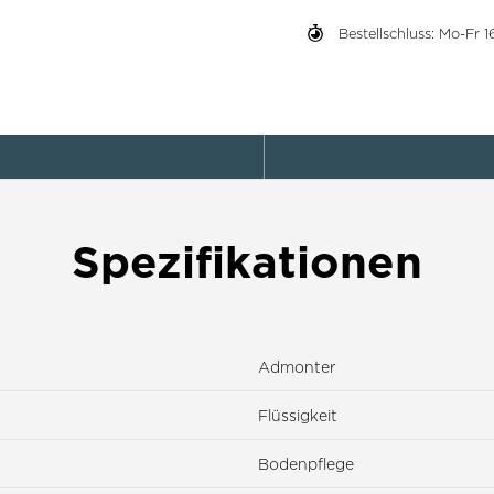
Bestellschluss: Mo-Fr
Spezifikationen
Admonter
Flüssigkeit
Bodenpflege