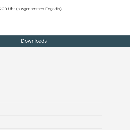
 16:00 Uhr (ausgenommen Engadin)
Downloads