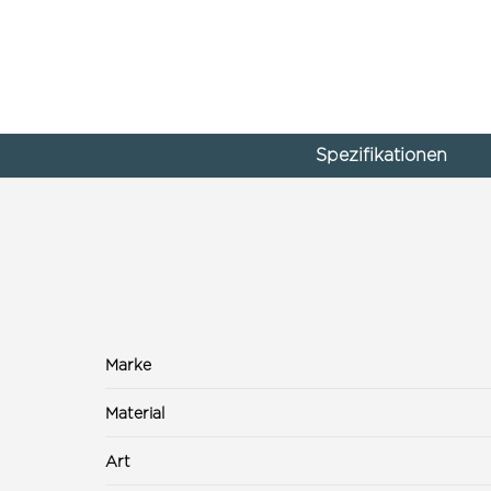
Spezifikationen
Marke
Material
Art