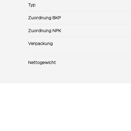
Typ
Zuordnung BKP
Zuordnung NPK
Verpackung
Nettogewicht