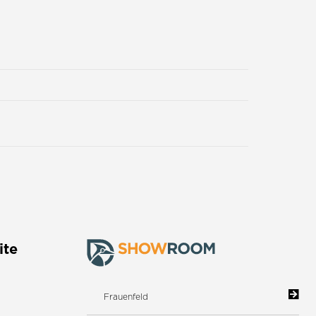
ite
Frauenfeld