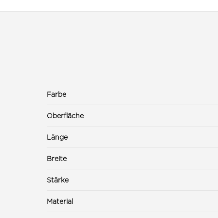
Farbe
Oberfläche
Länge
Breite
Stärke
Material