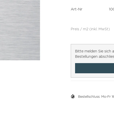
Art-Nr
10
Preis / m2 (inkl. MwSt)
Bitte melden Sie sic
Bestellungen abschlie
Bestellschluss: Mo-Fr