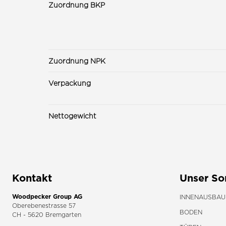
Zuordnung BKP
Zuordnung NPK
Verpackung
Nettogewicht
Kontakt
Unser So
Woodpecker Group AG
INNENAUSBAU
Oberebenestrasse 57
BODEN
CH - 5620 Bremgarten