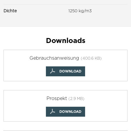
Dichte
1250 kg/m3
Downloads
Gebrauchsanweisung
(400.6 KB)
DOWNLOAD
Prospekt
(2.9 MB)
DOWNLOAD