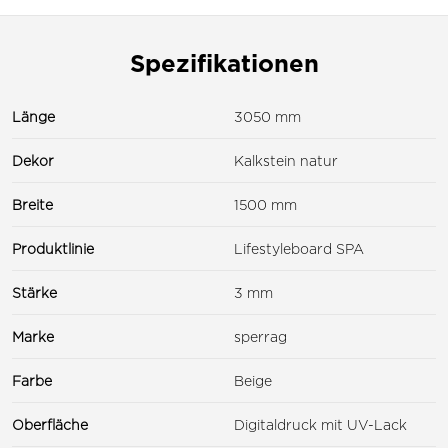
Spezifikationen
Länge
3050 mm
Dekor
Kalkstein natur
Breite
1500 mm
Produktlinie
Lifestyleboard SPA
Stärke
3 mm
Marke
sperrag
Farbe
Beige
Oberfläche
Digitaldruck mit UV-Lack