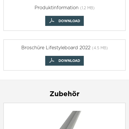
Produktinformation
(1.2 MB)
DOWNLOAD
Broschüre Lifestyleboard 2022
(4.5 MB)
DOWNLOAD
Zubehör