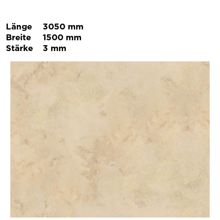
Länge
3050 mm
Breite
1500 mm
Stärke
3 mm