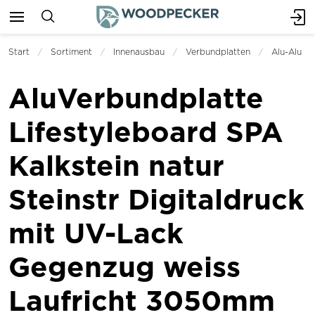
Start
Sortiment
Innenausbau
Verbundplatten
Alu-Alu
AluVerbundplatte
Lifestyleboard SPA
Kalkstein natur
Steinstr Digitaldruck
mit UV-Lack
Gegenzug weiss
Laufricht 3050mm