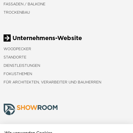
FASSADEN / BALKONE
TROCKENBAU
Unternehmens-Website
WOODPECKER
STANDORTE
DIENSTLEISTUNGEN
FOKUSTHEMEN
FÜR ARCHITEKTEN, VERARBEITER UND BAUHERREN
Frauenfeld