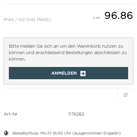
96.86
Preis / m2 (inkl. MwSt)
Bitte melden Sie sich an um den Warenkorb nutzen zu
können und anschliessend Bestellungen abschliessen zu
können.
ANMELDEN
Art-Nr
1176282
Bestellschluss: Mo-Fr 16:00 Uhr (ausgenommen Engadin)