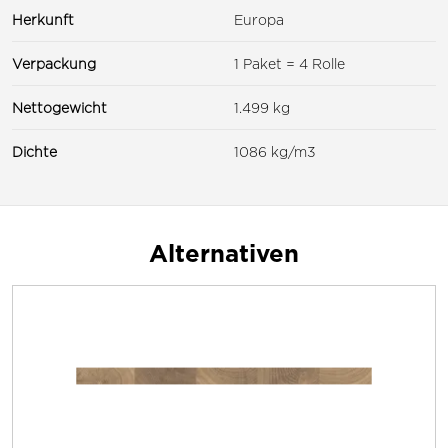
Herkunft
Europa
Verpackung
1 Paket = 4 Rolle
Nettogewicht
1.499 kg
Dichte
1086 kg/m3
Alternativen