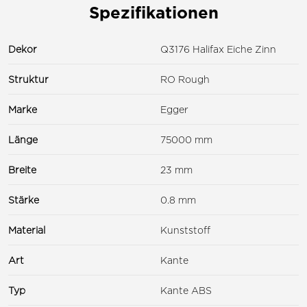
Spezifikationen
Dekor
Q3176 Halifax Eiche Zinn
Struktur
RO Rough
Marke
Egger
Länge
75000 mm
Breite
23 mm
Stärke
0.8 mm
Material
Kunststoff
Art
Kante
Typ
Kante ABS