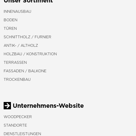
INNENAUSBAU
BODEN
TÜREN
SCHNITTHOLZ / FURNIER
ANTIK- / ALTHOLZ
HOLZBAU / KONSTRUKTION
TERRASSEN
FASSADEN / BALKONE
TROCKENBAU
Unternehmens-Website
WOODPECKER
STANDORTE
DIENSTLEISTUNGEN