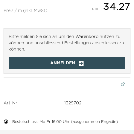
34.27
Preis / m (inkl. MwSt)
Bitte melden Sie sich an um den Warenkorb nutzen zu
können und anschliessend Bestellungen abschliessen zu
können.
ANMELDEN
Art-Nr
1329702
Bestellschluss: Mo-Fr 16:00 Uhr (ausgenommen Engadin)