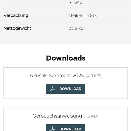
640
Verpackung
1 Paket = 1 Stk
Nettogewicht
0.26 kg
Downloads
Akustik-Sortiment 2025
(4.9 MB)
DOWNLOAD
Gerbauchsanweisung
(1.6 MB)
DOWNLOAD