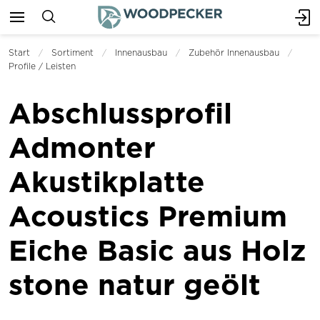
Start
Sortiment
Innenausbau
Zubehör Innenausbau
Profile / Leisten
Abschlussprofil
Admonter
Akustikplatte
Acoustics Premium
Eiche Basic aus Holz
stone natur geölt