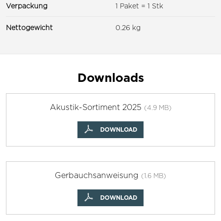
Verpackung
1 Paket = 1 Stk
Nettogewicht
0.26 kg
Downloads
Akustik-Sortiment 2025
(4.9 MB)
DOWNLOAD
Gerbauchsanweisung
(1.6 MB)
DOWNLOAD