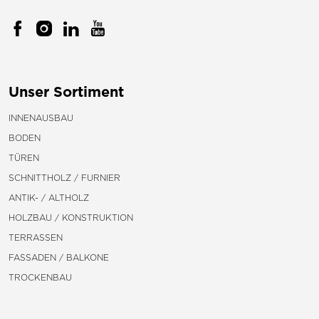
Unser Sortiment
INNENAUSBAU
BODEN
TÜREN
SCHNITTHOLZ / FURNIER
ANTIK- / ALTHOLZ
HOLZBAU / KONSTRUKTION
TERRASSEN
FASSADEN / BALKONE
TROCKENBAU