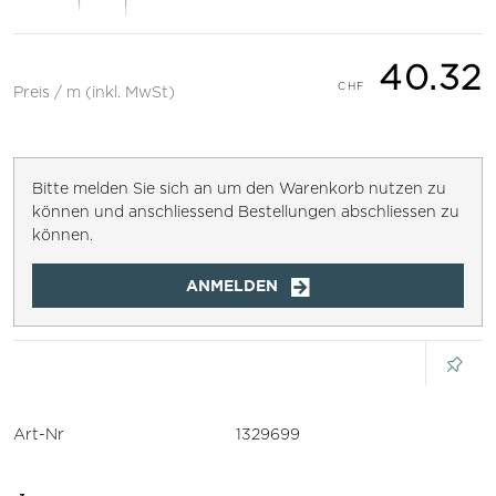
40.32
Preis / m (inkl. MwSt)
Bitte melden Sie sich an um den Warenkorb nutzen zu
können und anschliessend Bestellungen abschliessen zu
können.
ANMELDEN
Art-Nr
1329699