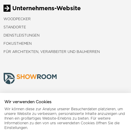
Unternehmens-Website
WOODPECKER
STANDORTE
DIENSTLEISTUNGEN
FOKUSTHEMEN
FÜR ARCHITEKTEN, VERARBEITER UND BAUHERREN
Frauenfeld
Wir verwenden Cookies
Wir können diese zur Analyse unserer Besucherdaten platzieren, um
Landquart
unsere Website zu verbessern, personalisierte Inhalte anzuzeigen und
Ihnen ein großartiges Website-Erlebnis zu bieten. Für weitere
Informationen zu den von uns verwendeten Cookies öffnen Sie die
Reiden
Einstellungen.