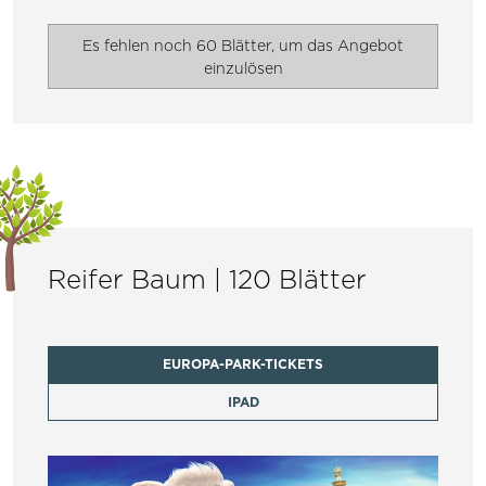
Es fehlen noch 60 Blätter, um das Angebot
einzulösen
Reifer Baum | 120 Blätter
EUROPA-PARK-TICKETS
IPAD