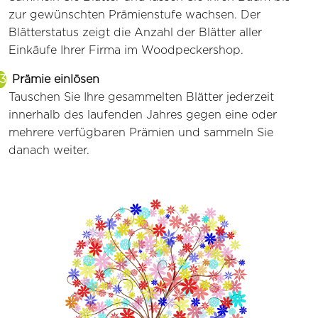
zur gewünschten Prämienstufe wachsen. Der
Blätterstatus zeigt die Anzahl der Blätter aller
Einkäufe Ihrer Firma im Woodpeckershop.
Prämie einlösen
Tauschen Sie Ihre gesammelten Blätter jederzeit
innerhalb des laufenden Jahres gegen eine oder
mehrere verfügbaren Prämien und sammeln Sie
danach weiter.