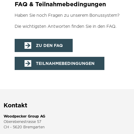
FAQ & Teilnahmebedingungen
Haben Sie noch Fragen zu unserem Bonussystem?
Die wichtigsten Antworten finden Sie in den FAQ.
ZU DEN FAQ
TEILNAHMEBEDINGUNGEN
Kontakt
Woodpecker Group AG
Oberebenestrasse 57
CH - 5620 Bremgarten