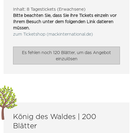
Inhalt: 8 Tagestickets (Erwachsene)
Bitte beachten Sie, dass Sie ihre Tickets einzeln vor
Ihrem Besuch unter dem folgenden Link datieren
müssen.
zum Ticketshop (mackinternational.de)
Es fehlen noch 120 Blätter, um das Angebot
einzulösen
König des Waldes | 200
Blätter