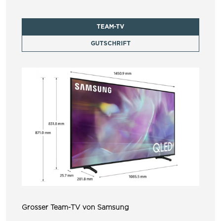
TEAM-TV
GUTSCHRIFT
Grosser Team-TV von Samsung