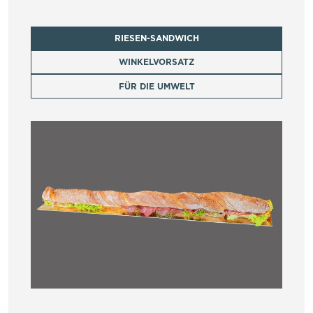
RIESEN-SANDWICH
WINKELVORSATZ
FÜR DIE UMWELT