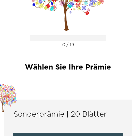
0 / 19
Wählen Sie Ihre Prämie
Sonderprämie | 20 Blätter