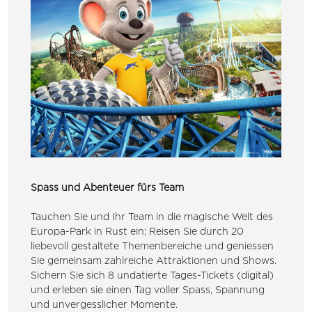
Spass und Abenteuer fürs Team
Tauchen Sie und Ihr Team in die magische Welt des
Europa-Park in Rust ein; Reisen Sie durch 20
liebevoll gestaltete Themenbereiche und geniessen
Sie gemeinsam zahlreiche Attraktionen und Shows.
Sichern Sie sich 8 undatierte Tages-Tickets (digital)
und erleben sie einen Tag voller Spass, Spannung
und unvergesslicher Momente.