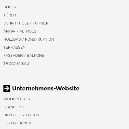
BODEN
TÜREN
SCHNITTHOLZ / FURNIER
ANTIK- / ALTHOLZ
HOLZBAU / KONSTRUKTION
TERRASSEN
FASSADEN / BALKONE
TROCKENBAU
Unternehmens-Website
WOODPECKER
STANDORTE
DIENSTLEISTUNGEN
FOKUSTHEMEN