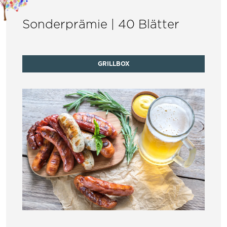
Sonderprämie | 40 Blätter
GRILLBOX