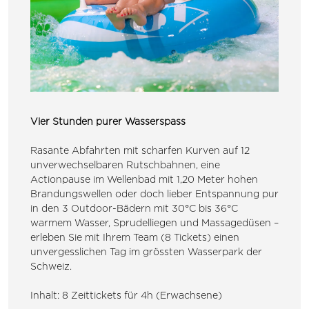
Vier Stunden purer Wasserspass
Rasante Abfahrten mit scharfen Kurven auf 12
unverwechselbaren Rutschbahnen, eine
Actionpause im Wellenbad mit 1,20 Meter hohen
Brandungswellen oder doch lieber Entspannung pur
in den 3 Outdoor-Bädern mit 30°C bis 36°C
warmem Wasser, Sprudelliegen und Massagedüsen –
erleben Sie mit Ihrem Team (8 Tickets) einen
unvergesslichen Tag im grössten Wasserpark der
Schweiz.
Inhalt: 8 Zeittickets für 4h (Erwachsene)