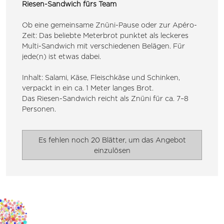
Riesen-Sandwich fürs Team
Ob eine gemeinsame Znüni-Pause oder zur Apéro-
Zeit: Das beliebte Meterbrot punktet als leckeres
Multi-Sandwich mit verschiedenen Belägen. Für
jede(n) ist etwas dabei.
Inhalt: Salami, Käse, Fleischkäse und Schinken,
verpackt in ein ca. 1 Meter langes Brot.
Das Riesen-Sandwich reicht als Znüni für ca. 7–8
Personen.
Es fehlen noch 20 Blätter, um das Angebot
einzulösen