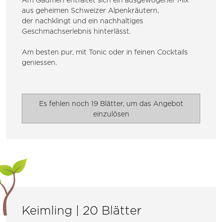
aus geheimen Schweizer Alpenkräutern,
der nachklingt und ein nachhaltiges
Geschmachserlebnis hinterlässt.
Am besten pur, mit Tonic oder in feinen Cocktails
geniessen.
Es fehlen noch 19 Blätter, um das Angebot
einzulösen
Keimling | 20 Blätter