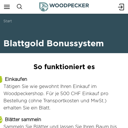
Start
Blattgold Bonussystem
So funktioniert es
Einkaufen
Tätigen Sie wie gewohnt Ihren Einkauf im
Woodpeckershop. Für je 500 CHF Einkauf pro
Bestellung (ohne Transportkosten und MwSt.)
erhalten Sie ein Blatt.
Blätter sammeln
Sammeln Sie Blätter und lassen Sie Ihren Baum bis