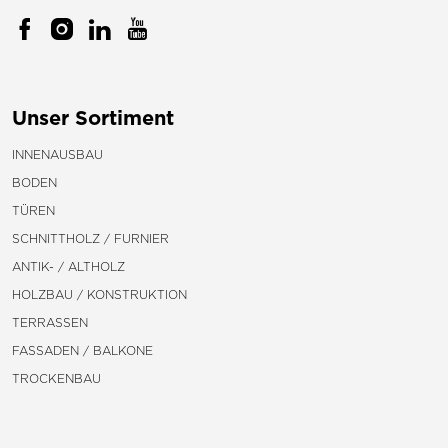
Unser Sortiment
INNENAUSBAU
BODEN
TÜREN
SCHNITTHOLZ / FURNIER
ANTIK- / ALTHOLZ
HOLZBAU / KONSTRUKTION
TERRASSEN
FASSADEN / BALKONE
TROCKENBAU