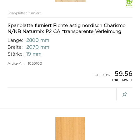
Spanplatten furniert
Spanplatte furniert Fichte astig nordisch Charismo
N/NB Naturmix P2 CA *transparente Verleimung
Länge:
2800 mm
Breite:
2070 mm
Stärke:
19 mm
Artikel-Nr:
1020100
59.56
INKL. MWST