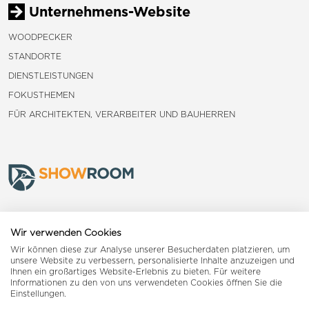
Unternehmens-Website
WOODPECKER
STANDORTE
DIENSTLEISTUNGEN
FOKUSTHEMEN
FÜR ARCHITEKTEN, VERARBEITER UND BAUHERREN
Frauenfeld
Wir verwenden Cookies
Wir können diese zur Analyse unserer Besucherdaten platzieren, um
Landquart
unsere Website zu verbessern, personalisierte Inhalte anzuzeigen und
Ihnen ein großartiges Website-Erlebnis zu bieten. Für weitere
Informationen zu den von uns verwendeten Cookies öffnen Sie die
Reiden
Einstellungen.