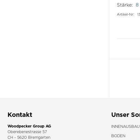
Stärke:
8
Artikel-Nr:
1
Kontakt
Unser So
Woodpecker Group AG
INNENAUSBAU
Oberebenestrasse 57
BODEN
CH - 5620 Bremgarten