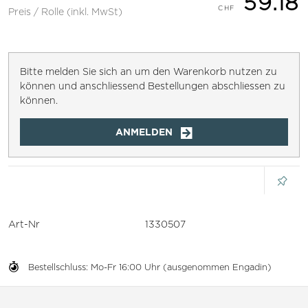
59.18
Preis / Rolle (inkl. MwSt)
Bitte melden Sie sich an um den Warenkorb nutzen zu
können und anschliessend Bestellungen abschliessen zu
können.
ANMELDEN
Art-Nr
1330507
Bestellschluss: Mo-Fr 16:00 Uhr (ausgenommen Engadin)