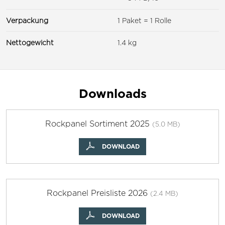
Verpackung
1 Paket = 1 Rolle
Nettogewicht
1.4 kg
Downloads
Rockpanel Sortiment 2025
(5.0 MB)
DOWNLOAD
Rockpanel Preisliste 2026
(2.4 MB)
DOWNLOAD