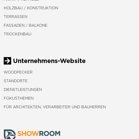
HOLZBAU / KONSTRUKTION
TERRASSEN
FASSADEN / BALKONE
TROCKENBAU
Unternehmens-Website
WOODPECKER
STANDORTE
DIENSTLEISTUNGEN
FOKUSTHEMEN
FÜR ARCHITEKTEN, VERARBEITER UND BAUHERREN