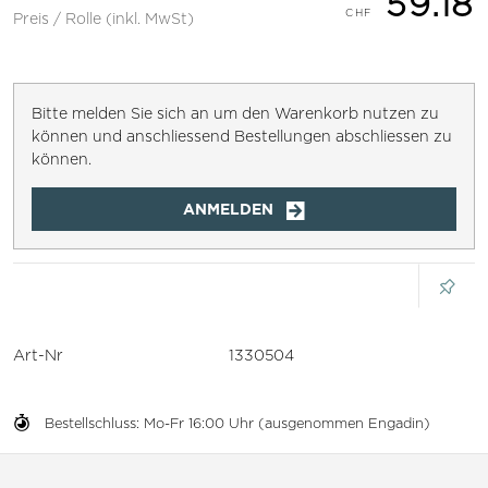
59.18
Preis / Rolle (inkl. MwSt)
Bitte melden Sie sich an um den Warenkorb nutzen zu
können und anschliessend Bestellungen abschliessen zu
können.
ANMELDEN
Art-Nr
1330504
Bestellschluss: Mo-Fr 16:00 Uhr (ausgenommen Engadin)