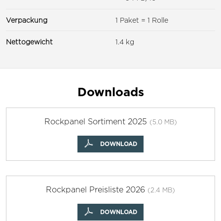
Verpackung
1 Paket = 1 Rolle
Nettogewicht
1.4 kg
Downloads
Rockpanel Sortiment 2025
(5.0 MB)
DOWNLOAD
Rockpanel Preisliste 2026
(2.4 MB)
DOWNLOAD