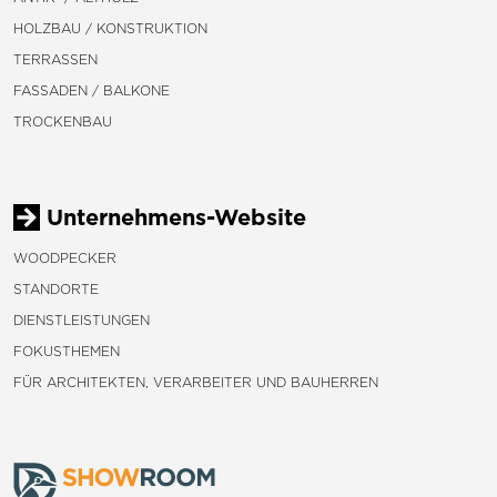
HOLZBAU / KONSTRUKTION
TERRASSEN
FASSADEN / BALKONE
TROCKENBAU
Unternehmens-Website
WOODPECKER
STANDORTE
DIENSTLEISTUNGEN
FOKUSTHEMEN
FÜR ARCHITEKTEN, VERARBEITER UND BAUHERREN