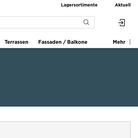
Lagersortimente
Aktuell
Terrassen
Fassaden / Balkone
Mehr