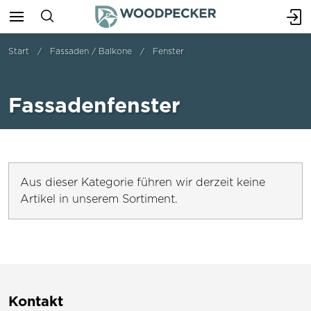
Start
Fassaden / Balkone
Fenster
Fassadenfenster
Aus dieser Kategorie führen wir derzeit keine
Artikel in unserem Sortiment.
Kontakt