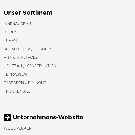
Unser Sortiment
INNENAUSBAU
BODEN
TÜREN
SCHNITTHOLZ / FURNIER
ANTIK- / ALTHOLZ
HOLZBAU / KONSTRUKTION
TERRASSEN
FASSADEN / BALKONE
TROCKENBAU
Unternehmens-Website
WOODPECKER