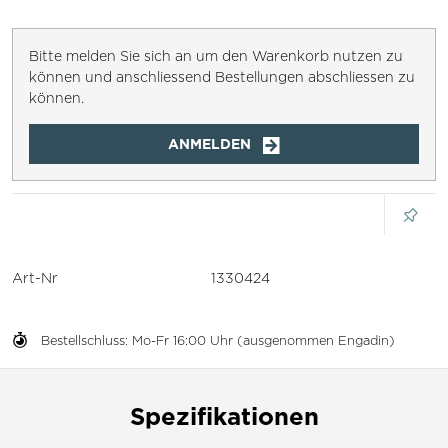
Bitte melden Sie sich an um den Warenkorb nutzen zu
können und anschliessend Bestellungen abschliessen zu
können.
ANMELDEN
Art-Nr
1330424
Bestellschluss: Mo-Fr 16:00 Uhr (ausgenommen Engadin)
Spezifikationen