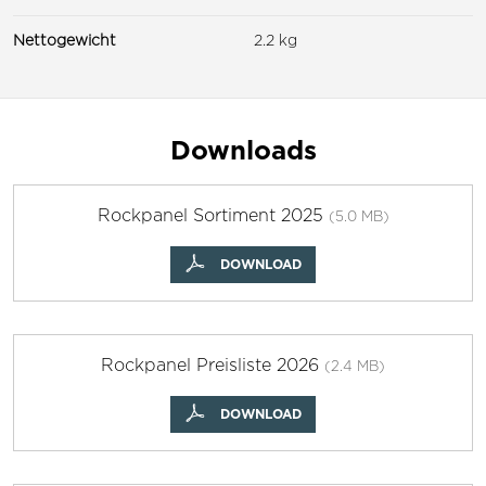
Nettogewicht
2.2 kg
Downloads
Rockpanel Sortiment 2025
(5.0 MB)
DOWNLOAD
Rockpanel Preisliste 2026
(2.4 MB)
DOWNLOAD