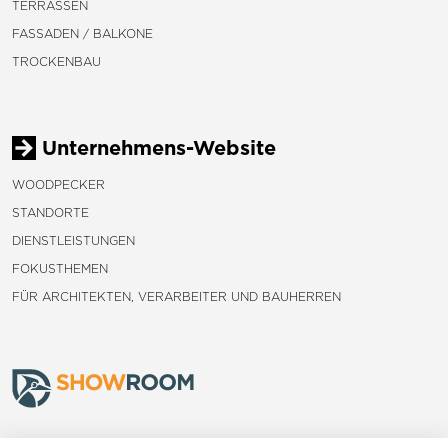
TERRASSEN
FASSADEN / BALKONE
TROCKENBAU
Unternehmens-Website
WOODPECKER
STANDORTE
DIENSTLEISTUNGEN
FOKUSTHEMEN
FÜR ARCHITEKTEN, VERARBEITER UND BAUHERREN