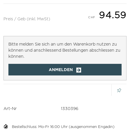
94.59
Preis / Geb (inkl. MwSt)
Bitte melden Sie sich an um den Warenkorb nutzen zu
können und anschliessend Bestellungen abschliessen zu
können.
ANMELDEN
Art-Nr
1330396
Bestellschluss: Mo-Fr 16:00 Uhr (ausgenommen Engadin)