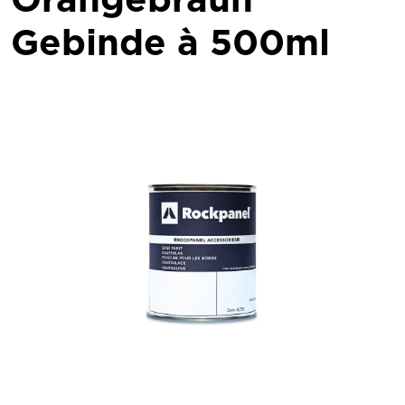
Gebinde à 500ml