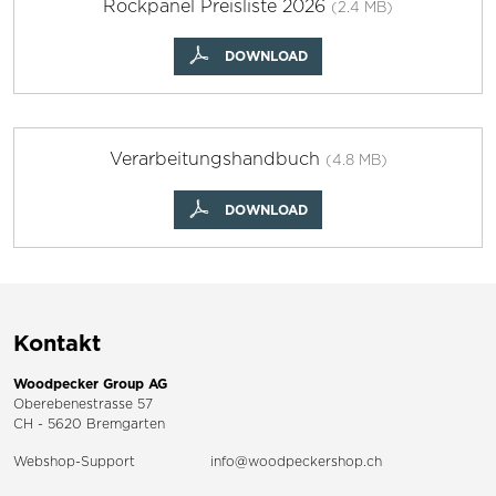
Rockpanel Preisliste 2026
(2.4 MB)
DOWNLOAD
Verarbeitungshandbuch
(4.8 MB)
DOWNLOAD
Kontakt
Woodpecker Group AG
Oberebenestrasse 57
CH - 5620 Bremgarten
Webshop-Support
info@woodpeckershop.ch