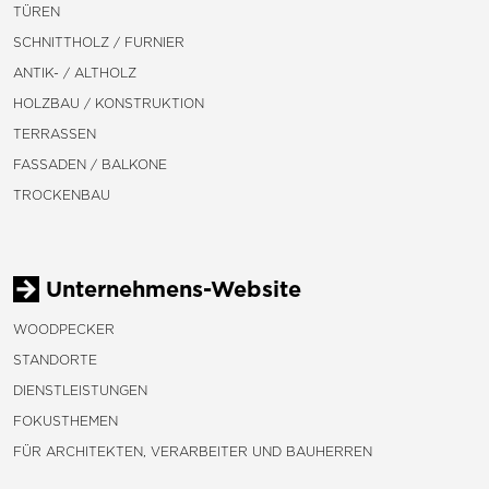
TÜREN
SCHNITTHOLZ / FURNIER
ANTIK- / ALTHOLZ
HOLZBAU / KONSTRUKTION
TERRASSEN
FASSADEN / BALKONE
TROCKENBAU
Unternehmens-Website
WOODPECKER
STANDORTE
DIENSTLEISTUNGEN
FOKUSTHEMEN
FÜR ARCHITEKTEN, VERARBEITER UND BAUHERREN